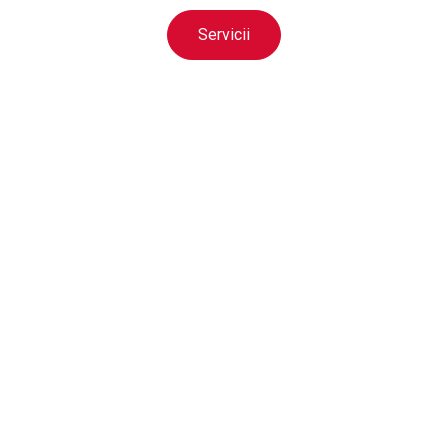
Servicii