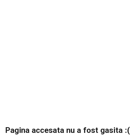
Pagina accesata nu a fost gasita :(