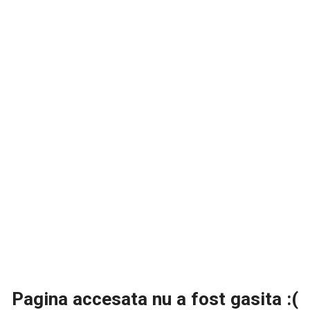
Pagina accesata nu a fost gasita :(