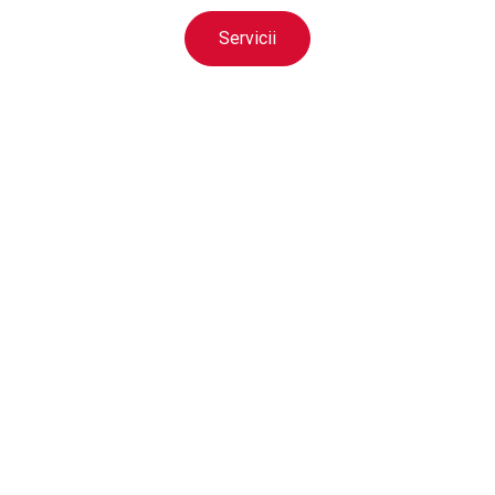
Servicii