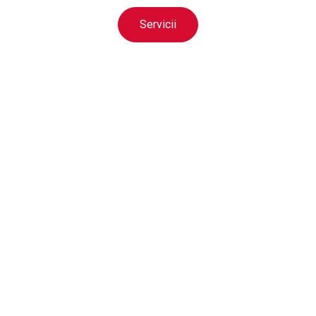
Servicii