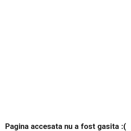
Pagina accesata nu a fost gasita :(