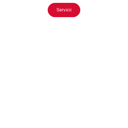
Servicii