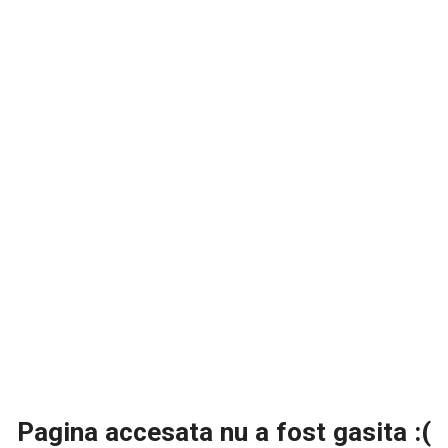
Pagina accesata nu a fost gasita :(