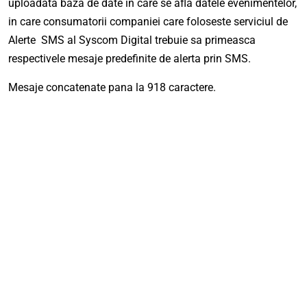
uploadata baza de date in care se afla datele evenimentelor,
in care consumatorii companiei care foloseste serviciul de
Alerte SMS al Syscom Digital trebuie sa primeasca
respectivele mesaje predefinite de alerta prin SMS.
Mesaje concatenate pana la 918 caractere.