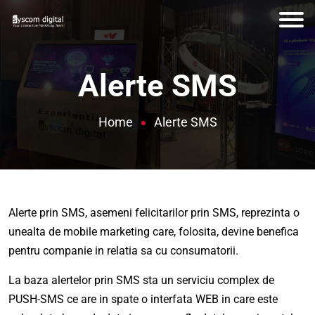
Alerte SMS
Home
Alerte SMS
Alerte prin SMS, asemeni felicitarilor prin SMS, reprezinta o
unealta de mobile marketing care, folosita, devine benefica
pentru companie in relatia sa cu consumatorii.
La baza alertelor prin SMS sta un serviciu complex de
PUSH-SMS ce are in spate o interfata WEB in care este