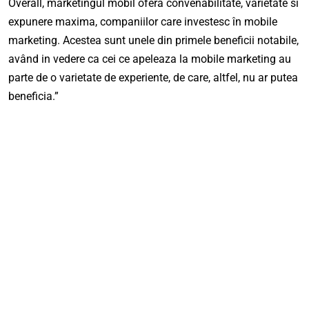
Overall, marketingul mobil ofera convenabilitate, varietate si
expunere maxima, companiilor care investesc în mobile
marketing. Acestea sunt unele din primele beneficii notabile,
având in vedere ca cei ce apeleaza la mobile marketing au
parte de o varietate de experiente, de care, altfel, nu ar putea
beneficia.”