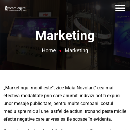
Marketing
Home
Marketing
„Marketingul mobil este”, zice Maia Novolan,” cea mai
efectiva modalitate prin care anumiti indivizi pot fi expusi
unor mesaje publicitare, pentru multe companii costul
mediu spre mic al unei astfel de actiuni tronand peste micile
efecte negative care ar vrea sa fie scoase în evidenta.