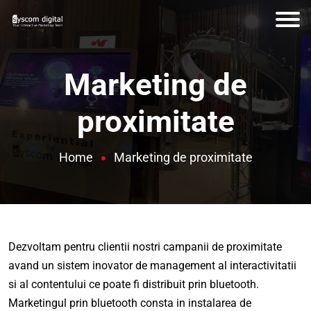
Marketing de
proximitate
Home
Marketing de proximitate
Dezvoltam pentru clientii nostri campanii de proximitate
avand un sistem inovator de management al interactivitatii
si al contentului ce poate fi distribuit prin bluetooth.
Marketingul prin bluetooth consta in instalarea de