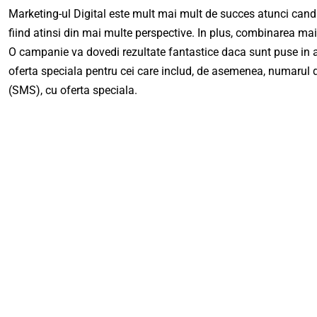
Marketing-ul Digital este mult mai mult de succes atunci cand 
fiind atinsi din mai multe perspective. In plus, combinarea mai
O campanie va dovedi rezultate fantastice daca sunt puse in apli
oferta speciala pentru cei care includ, de asemenea, numarul de
(SMS), cu oferta speciala.