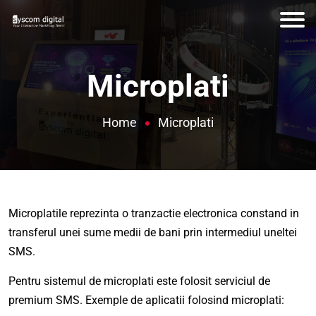
Microplati
Home
Microplati
Microplatile reprezinta o tranzactie electronica constand in
transferul unei sume medii de bani prin intermediul uneltei
SMS.
Pentru sistemul de microplati este folosit serviciul de
premium SMS. Exemple de aplicatii folosind microplati: