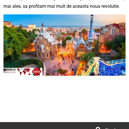
mai ales, sa profitam mai mult de aceasta noua revolutie.