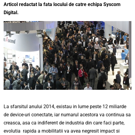
Articol redactat la fata locului de catre echipa
Syscom
Digital
.
La sfarsitul anului 2014, existau in lume peste 12 miliarde
de device-uri conectate, iar numarul acestora va continua sa
creasca, asa ca indiferent de industria din care faci parte,
evolutia rapida a mobilitatii va avea negresit impact si