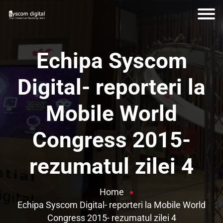
Echipa Syscom
Digital- reporteri la
Mobile World
Congress 2015-
rezumatul zilei 4
Home
Echipa Syscom Digital- reporteri la Mobile World
Congress 2015- rezumatul zilei 4