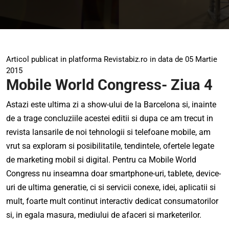
Articol publicat in platforma Revistabiz.ro in data de 05 Martie
2015
Mobile World Congress- Ziua 4
Astazi este ultima zi a show-ului de la Barcelona si, inainte
de a trage concluziile acestei editii si dupa ce am trecut in
revista lansarile de noi tehnologii si telefoane mobile, am
vrut sa exploram si posibilitatile, tendintele, ofertele legate
de marketing mobil si digital. Pentru ca
Mobile World
Congress
nu inseamna doar smartphone-uri, tablete, device-
uri de ultima generatie, ci si servicii conexe, idei, aplicatii si
mult, foarte mult continut interactiv dedicat consumatorilor
si, in egala masura, mediului de afaceri si marketerilor.