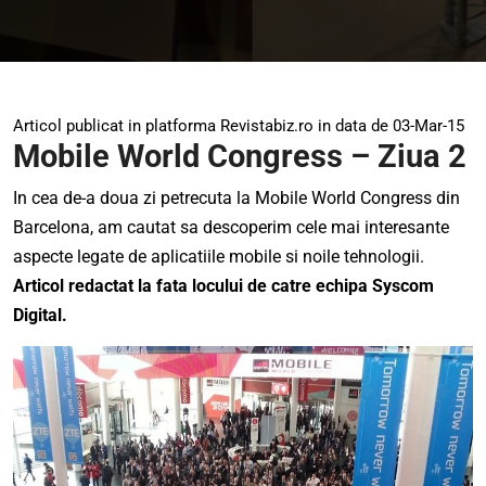
Articol publicat in platforma Revistabiz.ro in data de 03-Mar-15
Mobile World Congress – Ziua 2
In cea de-a doua zi petrecuta la
Mobile World Congress
din
Barcelona, am cautat sa descoperim cele mai interesante
aspecte legate de aplicatiile mobile si noile tehnologii.
Articol redactat la fata locului de catre echipa
Syscom
Digital
.