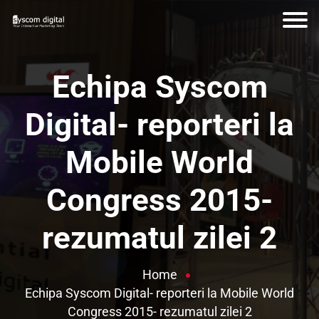
Echipa Syscom
Digital- reporteri la
Mobile World
Congress 2015-
rezumatul zilei 2
Home
Echipa Syscom Digital- reporteri la Mobile World
Congress 2015- rezumatul zilei 2