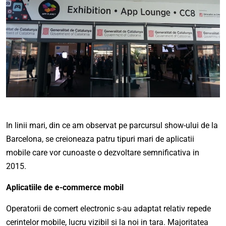
In linii mari, din ce am observat pe parcursul show-ului de la
Barcelona, se creioneaza patru tipuri mari de aplicatii
mobile care vor cunoaste o dezvoltare semnificativa in
2015.
Aplicatiile de e-commerce mobil
Operatorii de comert electronic s-au adaptat relativ repede
cerintelor mobile, lucru vizibil si la noi in tara. Majoritatea