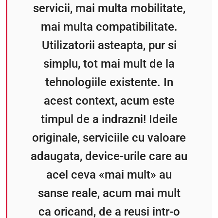
servicii, mai multa mobilitate,
mai multa compatibilitate.
Utilizatorii asteapta, pur si
simplu, tot mai mult de la
tehnologiile existente. In
acest context, acum este
timpul de a indrazni! Ideile
originale, serviciile cu valoare
adaugata, device-urile care au
acel ceva «mai mult» au
sanse reale, acum mai mult
ca oricand, de a reusi intr-o