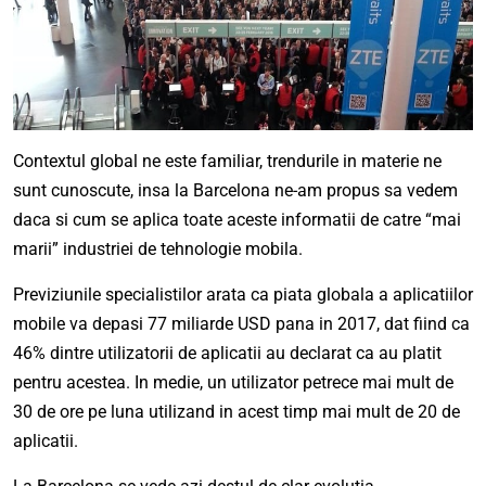
Contextul global ne este familiar, trendurile in materie ne
sunt cunoscute, insa la Barcelona ne-am propus sa vedem
daca si cum se aplica toate aceste informatii de catre “mai
marii” industriei de tehnologie mobila.
Previziunile specialistilor arata ca piata globala a aplicatiilor
mobile va depasi 77 miliarde USD pana in 2017, dat fiind ca
46% dintre utilizatorii de aplicatii au declarat ca au platit
pentru acestea. In medie, un utilizator petrece mai mult de
30 de ore pe luna utilizand in acest timp mai mult de 20 de
aplicatii.