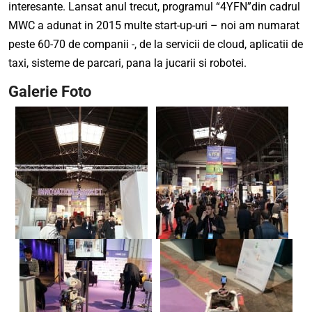
interesante. Lansat anul trecut, programul “4YFN”din cadrul
MWC a adunat in 2015 multe start-up-uri – noi am numarat
peste 60-70 de companii -, de la servicii de cloud, aplicatii de
taxi, sisteme de parcari, pana la jucarii si robotei.
Galerie Foto