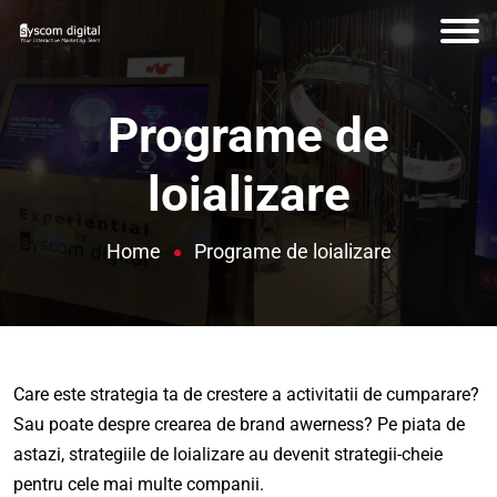
Programe de
loializare
Home
Programe de loializare
Care este strategia ta de crestere a activitatii de cumparare?
Sau poate despre crearea de brand awerness? Pe piata de
astazi, strategiile de loializare au devenit strategii-cheie
pentru cele mai multe companii.