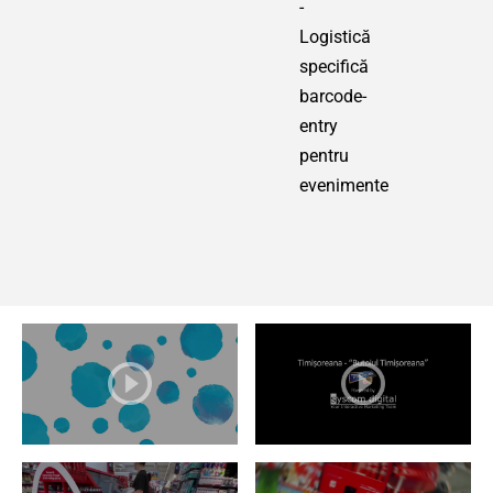
-
Logistică
specifică
barcode-
entry
pentru
evenimente