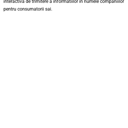
interactiva de trimitere a informatiilor in numele companiilor
pentru consumatorii sai.