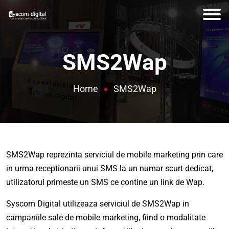
SMS2Wap
Home
SMS2Wap
SMS2Wap reprezinta serviciul de mobile marketing prin care
in urma receptionarii unui SMS la un numar scurt dedicat,
utilizatorul primeste un SMS ce contine un link de Wap.
Syscom Digital utilizeaza serviciul de SMS2Wap in
campaniile sale de mobile marketing, fiind o modalitate