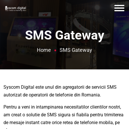
SMS Gateway
Home
SMS Gateway
Syscom Digital este unul din agregatorii de servicii SMS
autorizat de operatorii de telefonie din Romania.
Pentru a veni in intampinarea necesitatilor clientilor nostri,
am creat o solutie de SMS sigura si fiabila pentru trimiterea
de mesaje instant catre orice retea de telefonie mobila, pe