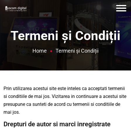
Termeni și Condiții
Home
Termeni și Condiții
Prin utilizarea acestui site este inteles ca acceptati termenii
si conditiile de mai jos. Vizitarea in continuare a acestui site
presupune ca sunteti de acord cu termenii si conditiile de
mai jos.
Drepturi de autor si marci inregistrate