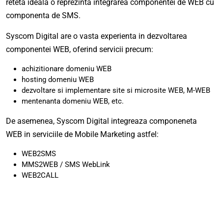
reteta ideala o reprezinta integrarea componentei de WEB cu
componenta de SMS.
Syscom Digital are o vasta experienta in dezvoltarea
componentei WEB, oferind servicii precum:
achizitionare domeniu WEB
hosting domeniu WEB
dezvoltare si implementare site si microsite WEB, M-WEB
mentenanta domeniu WEB, etc.
De asemenea, Syscom Digital integreaza componeneta
WEB in serviciile de Mobile Marketing astfel:
WEB2SMS
MMS2WEB / SMS WebLink
WEB2CALL