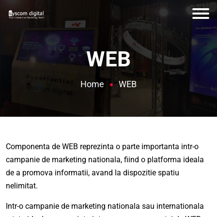
WEB
Home
WEB
Componenta de WEB reprezinta o parte importanta intr-o
campanie de marketing nationala, fiind o platforma ideala
de a promova informatii, avand la dispozitie spatiu
nelimitat.
Intr-o campanie de marketing nationala sau internationala