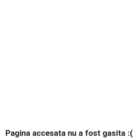
Pagina accesata nu a fost gasita :(