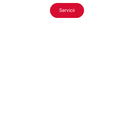
Servicii