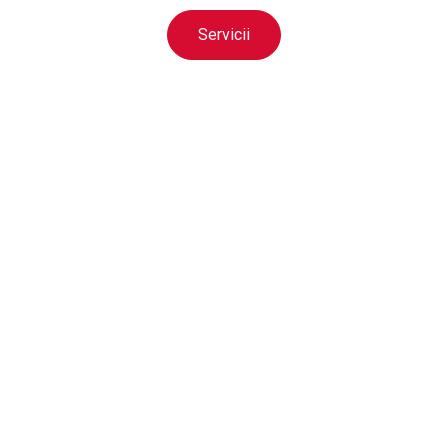
Servicii