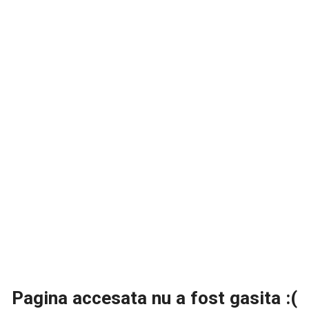
Pagina accesata nu a fost gasita :(